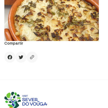
Compartir