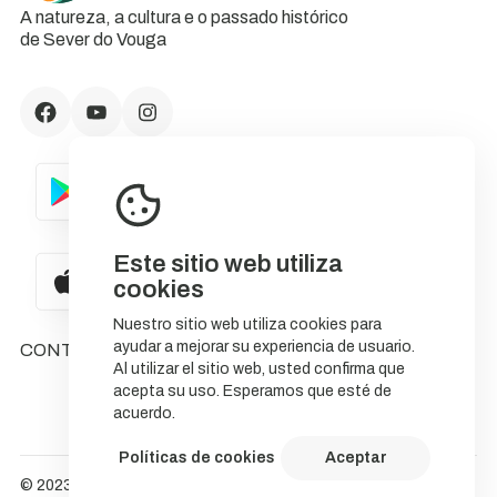
A natureza, a cultura e o passado histórico
de Sever do Vouga
Este sitio web utiliza
cookies
Nuestro sitio web utiliza cookies para
ayudar a mejorar su experiencia de usuario.
CONTACTOS
Al utilizar el sitio web, usted confirma que
acepta su uso. Esperamos que esté de
acuerdo.
Políticas de cookies
Aceptar
© 2023 NatureStorytelling.