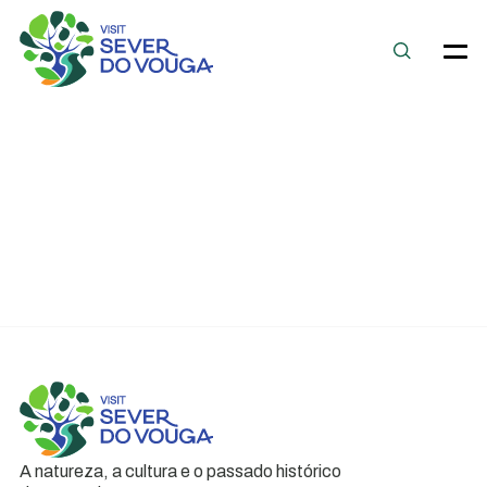
A natureza, a cultura e o passado histórico