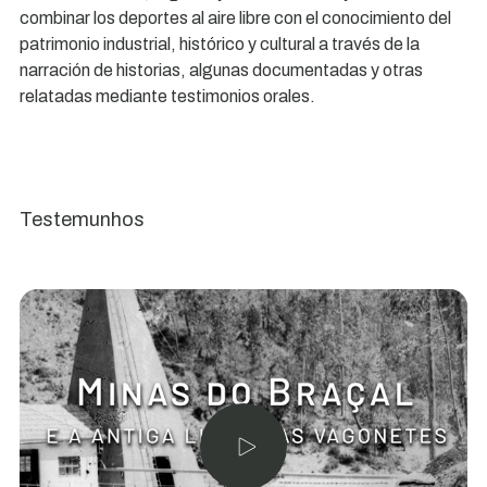
combinar los deportes al aire libre con el conocimiento del
patrimonio industrial, histórico y cultural a través de la
narración de historias, algunas documentadas y otras
relatadas mediante testimonios orales.
Testemunhos