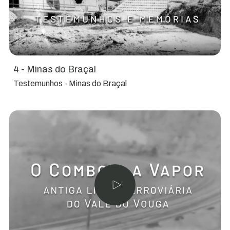
4 - Minas do Braçal
Testemunhos - Minas do Braçal