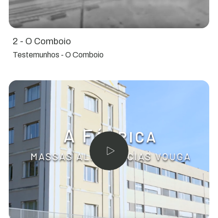
2 - O Comboio
Testemunhos - O Comboio