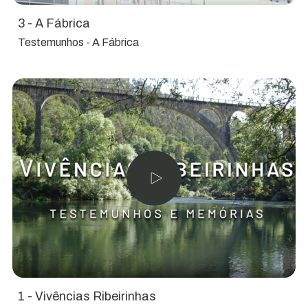
3 - A Fábrica
Testemunhos - A Fábrica
1 - Vivências Ribeirinhas