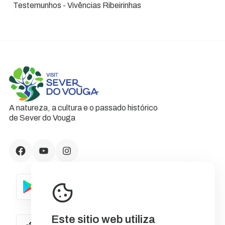
Testemunhos - Vivências Ribeirinhas
A natureza, a cultura e o passado histórico
de Sever do Vouga
Este sitio web utiliza