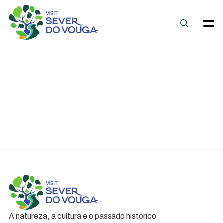
A natureza, a cultura e o passado histórico