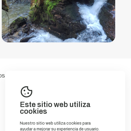
OS
Este sitio web utiliza
cookies
Nuestro sitio web utiliza cookies para
ayudar a mejorar su experiencia de usuario.