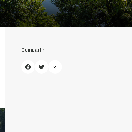
Compartir