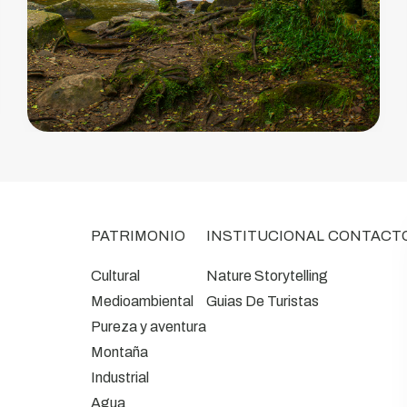
PATRIMONIO
INSTITUCIONAL
CONTACT
Cultural
Nature Storytelling
Medioambiental
Guias De Turistas
Pureza y aventura
Montaña
Industrial
Agua