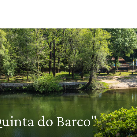
Quinta do Barco"