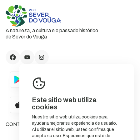
A natureza, a cultura e o passado histórico
de Sever do Vouga
Este sitio web utiliza
cookies
Nuestro sitio web utiliza cookies para
ayudar a mejorar su experiencia de usuario.
CONTACTOS
Al utilizar el sitio web, usted confirma que
acepta su uso. Esperamos que esté de