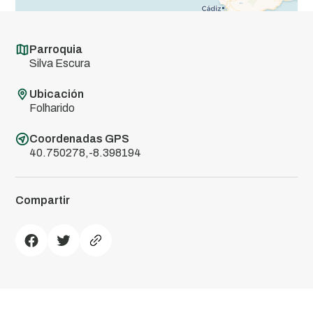
Parroquia
Silva Escura
Ubicación
Folharido
Coordenadas GPS
40.750278,-8.398194
Compartir