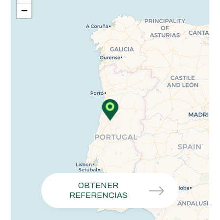
−
OBTENER
REFERENCIAS