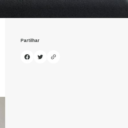
Partilhar