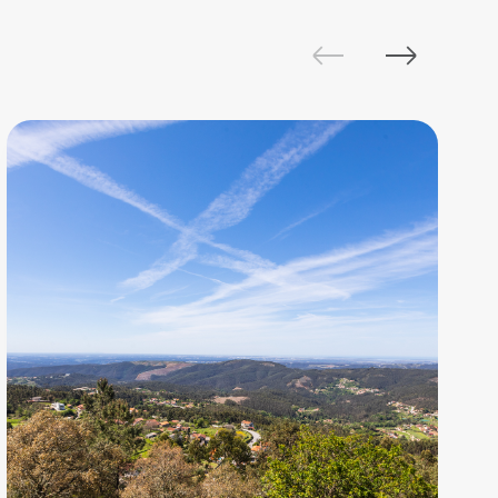
Territorial