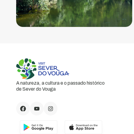
A natureza, a cultura e o passado histórico
de Sever do Vouga