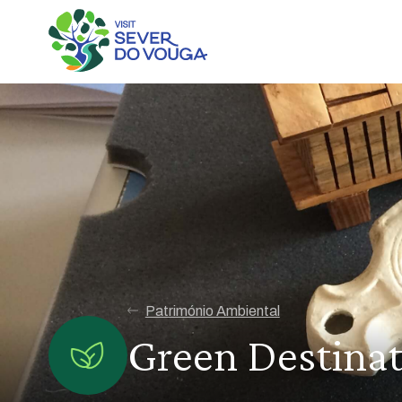
Património Ambiental
Green Destinat