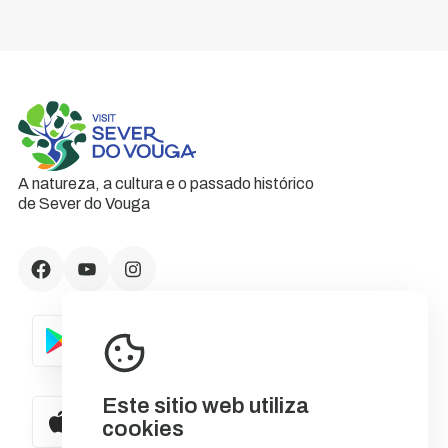
A natureza, a cultura e o passado histórico
de Sever do Vouga
Este sitio web utiliza
cookies