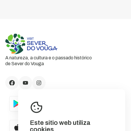
A natureza, a cultura e o passado histórico
de Sever do Vouga
Este sitio web utiliza
cookies