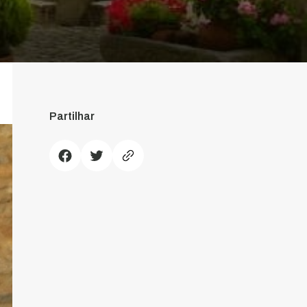
Partilhar