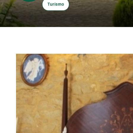
Turísmo