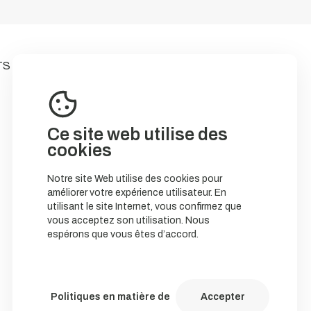
TS
Ce site web utilise des
cookies
Notre site Web utilise des cookies pour
améliorer votre expérience utilisateur. En
utilisant le site Internet, vous confirmez que
vous acceptez son utilisation. Nous
espérons que vous êtes d’accord.
Politiques en matière de
Accepter