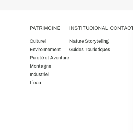
PATRIMOINE
INSTITUCIONAL
CONTAC
Culturel
Nature Storytelling
Environnement
Guides Touristiques
Pureté et Aventure
Montagne
Industriel
L`eau