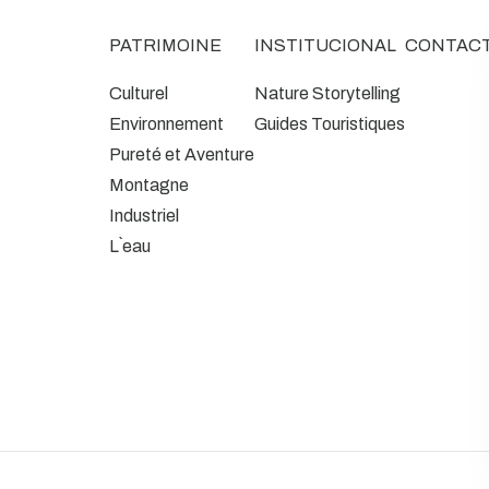
PATRIMOINE
INSTITUCIONAL
CONTAC
Culturel
Nature Storytelling
Environnement
Guides Touristiques
Pureté et Aventure
Montagne
Industriel
L`eau