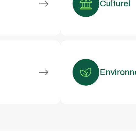
Culturel
Environ