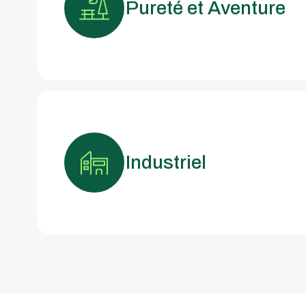
Pureté et Aventure
Industriel