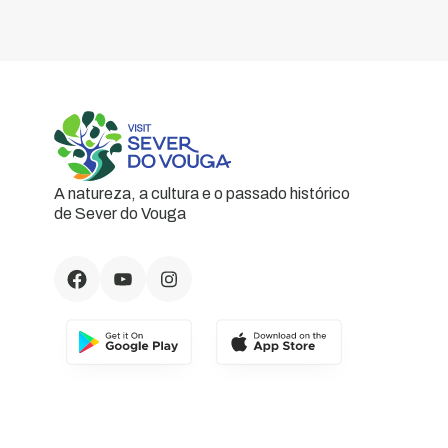
A natureza, a cultura e o passado histórico
de Sever do Vouga