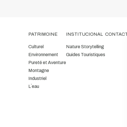
PATRIMOINE
INSTITUCIONAL
CONTAC
Culturel
Nature Storytelling
Environnement
Guides Touristiques
Pureté et Aventure
Montagne
Industriel
L`eau