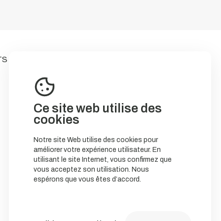
TS
Ce site web utilise des
cookies
Notre site Web utilise des cookies pour
améliorer votre expérience utilisateur. En
utilisant le site Internet, vous confirmez que
vous acceptez son utilisation. Nous
espérons que vous êtes d’accord.