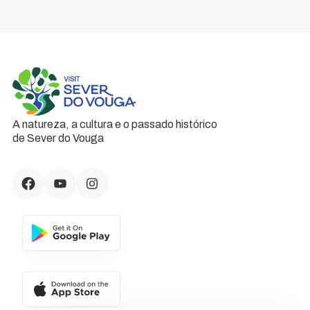
A natureza, a cultura e o passado histórico
de Sever do Vouga